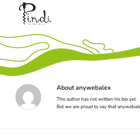
About
anywebalex
This author has not written his bio yet.
But we are proud to say that
anywebal