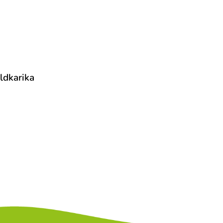
ldkarika