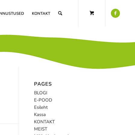
NNUSTUSED
KONTAKT
PAGES
BLOGI
E-POOD
Esileht
Kassa
KONTAKT
MEIST